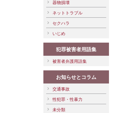
器物損壊
ネットトラブル
セクハラ
いじめ
犯罪被害者用語集
被害者弁護用語集
お知らせとコラム
交通事故
性犯罪・性暴力
未分類