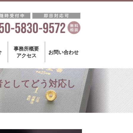
事務所概要
介
お問い合わせ
アクセス
者としてどう対応し