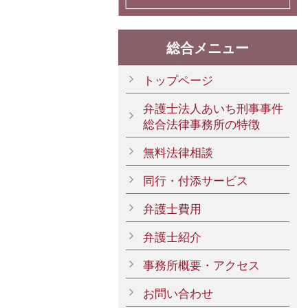
総合メニュー
トップページ
弁護士法人あいち刑事事件
総合法律事務所の特徴
無料法律相談
同行・付添サービス
弁護士費用
弁護士紹介
事務所概要・アクセス
お問い合わせ