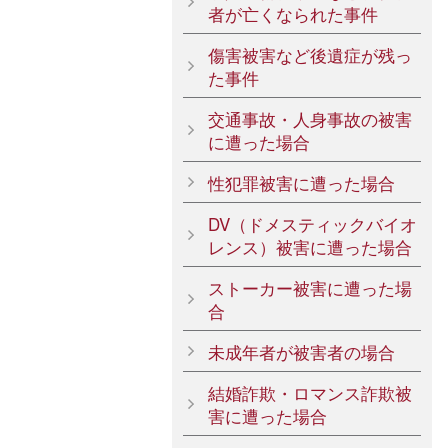
者が亡くなられた事件
傷害被害など後遺症が残っ
た事件
交通事故・人身事故の被害
に遭った場合
性犯罪被害に遭った場合
DV（ドメスティックバイオ
レンス）被害に遭った場合
ストーカー被害に遭った場
合
未成年者が被害者の場合
結婚詐欺・ロマンス詐欺被
害に遭った場合