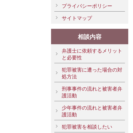
プライバシーポリシー
サイトマップ
相談内容
弁護士に依頼するメリット
と必要性
犯罪被害に遭った場合の対
処方法
刑事事件の流れと被害者弁
護活動
少年事件の流れと被害者弁
護活動
犯罪被害を相談したい