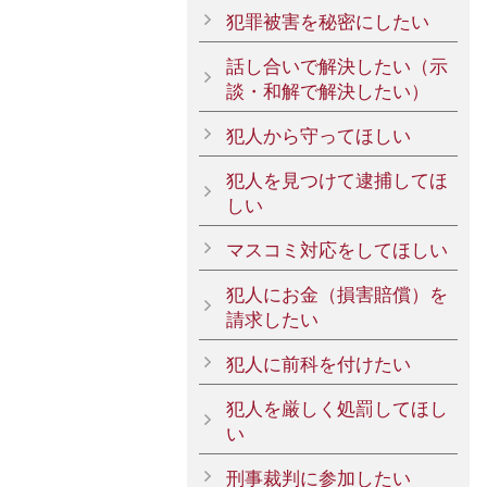
犯罪被害を秘密にしたい
話し合いで解決したい（示
談・和解で解決したい）
犯人から守ってほしい
犯人を見つけて逮捕してほ
しい
マスコミ対応をしてほしい
犯人にお金（損害賠償）を
請求したい
犯人に前科を付けたい
犯人を厳しく処罰してほし
い
刑事裁判に参加したい