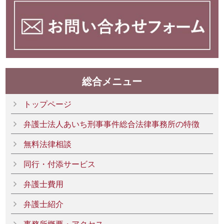
総合メニュー
トップページ
弁護士法人あいち刑事事件総合法律事務所の特徴
無料法律相談
同行・付添サービス
弁護士費用
弁護士紹介
事務所概要・アクセス