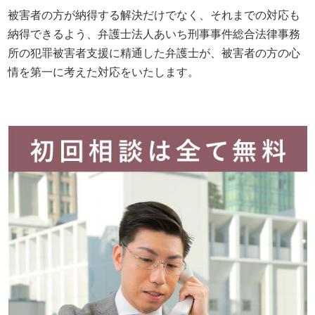
被害者の方が納得する解決だけでなく、それまでの対応も
納得できるよう、弁護士法人あいち刑事事件総合法律事務
所の犯罪被害者支援に精通した弁護士が、被害者の方の心
情を第一に考えた対応をいたします。