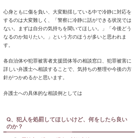
心身ともに傷を負い、大変動揺している中で冷静に対応を
するのは大変難しく、「警察に冷静に話ができる状況では
ない。まずは自分の気持ちを聞いてほしい。」「今後どう
なるのか知りたい。」という方のほうが多いと思われま
す。
各自治体や犯罪被害者支援団体等の相談窓口、犯罪被害に
詳しい弁護士へ相談することで、気持ちの整理や今後の方
針がつかめるかと思います。
弁護士への具体的な相談例としては
Q、犯人を処罰してほしいけど、何をしたら良い
のか？