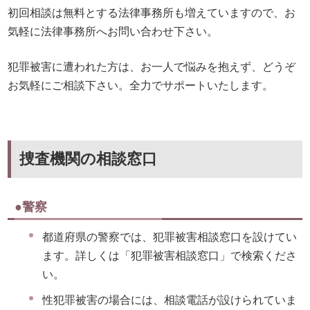
初回相談は無料とする法律事務所も増えていますので、お
気軽に法律事務所へお問い合わせ下さい。
犯罪被害に遭われた方は、お一人で悩みを抱えず、どうぞ
お気軽にご相談下さい。全力でサポートいたします。
捜査機関の相談窓口
●警察
都道府県の警察では、犯罪被害相談窓口を設けてい
ます。詳しくは「犯罪被害相談窓口」で検索くださ
い。
性犯罪被害の場合には、相談電話が設けられていま