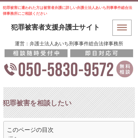
犯罪被害に遭われた方は被害者弁護に詳しい弁護士法人あいち刑事事件総合法
律事務所にご相談ください
犯罪被害者支援弁護士サイト
運営：弁護士法人あいち刑事事件総合法律事務所
犯罪被害を相談したい
このページの目次