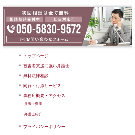
トップページ
被害者支援に強い弁護士
無料法律相談
同行・付添サービス
事務所概要・アクセス
弁護士費用
弁護士紹介
プライバシーポリシー