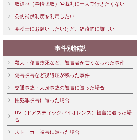
取調べ（事情聴取）や裁判に一人で行きたくない
公的補償制度を利用したい
弁護士にお願いしたいけど、経済的に難しい
事件別解説
殺人・傷害致死など、被害者が亡くなられた事件
傷害被害など後遺症が残った事件
交通事故・人身事故の被害に遭った場合
性犯罪被害に遭った場合
DV（ドメスティックバイオレンス）被害に遭った場
合
ストーカー被害に遭った場合