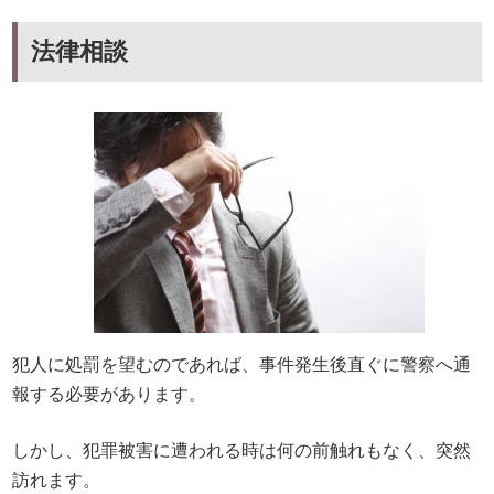
法律相談
犯人に処罰を望むのであれば、事件発生後直ぐに警察へ通
報する必要があります。
しかし、犯罪被害に遭われる時は何の前触れもなく、突然
訪れます。