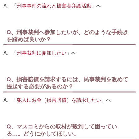
A、「
刑事事件の流れと被害者弁護活動
」へ
Q、刑事裁判へ参加したいが、どのような手続き
を踏めば良いか？
A、「
刑事裁判に参加したい
」へ
Q、損害賠償を請求するには、民事裁判を改めて
提起する必要があるのか？
A、「
犯人にお金（損害賠償）を請求したい
」へ
Q、マスコミからの取材が殺到して困ってい
る…。どうにかしてほしい。