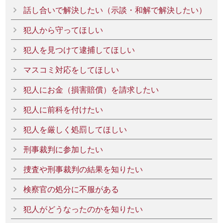
話し合いで解決したい（示談・和解で解決したい）
犯人から守ってほしい
犯人を見つけて逮捕してほしい
マスコミ対応をしてほしい
犯人にお金（損害賠償）を請求したい
犯人に前科を付けたい
犯人を厳しく処罰してほしい
刑事裁判に参加したい
捜査や刑事裁判の結果を知りたい
検察官の処分に不服がある
犯人がどうなったのかを知りたい