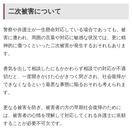
二次被害について
警察や弁護士が一生懸命対応している場合であっても、被
害に遭われ、周囲の言葉や対応に敏感な状況では、更に精
神的に傷つくといった二次被害が発生するおそれもありま
す。
勇気を出して相談したにもかかわらず相談での対応が不適
切だと、一度開きかけた心がきつく閉ざされ、社会復帰が
できなくなるという最悪な事態に陥るおそれも考えられま
す。
更なる被害を防ぎ、被害者の方の早期社会復帰のために
は、被害者の心情を理解して対応してくれる弁護士に依頼
することが必要不可欠です。