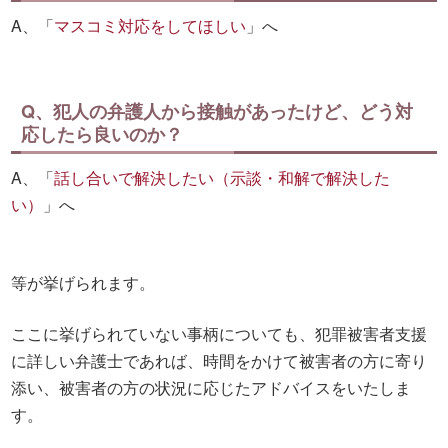
A、「
マスコミ対応をしてほしい
」へ
Q、犯人の弁護人から接触があったけど、どう対
応したら良いのか？
A、「
話し合いで解決したい（示談・和解で解決した
い）
」へ
等が挙げられます。
ここに挙げられていない事柄についても、犯罪被害者支援
に詳しい弁護士であれば、時間をかけて被害者の方に寄り
添い、被害者の方の状況に応じたアドバイスをいたしま
す。