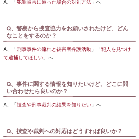
A、「
犯罪被害に遭った場合の対処方法
」へ
Q、警察から捜査協力をお願いされたけど、どん
なことをするのか？
A、「
刑事事件の流れと被害者弁護活動
」「
犯人を見つけ
て逮捕してほしい
」へ
Q、事件に関する情報を知りたいけど、どこに問
い合わせたら良いのか？
A、「
捜査や刑事裁判の結果を知りたい
」へ
Q、捜査や裁判への対応はどうすれば良いか？