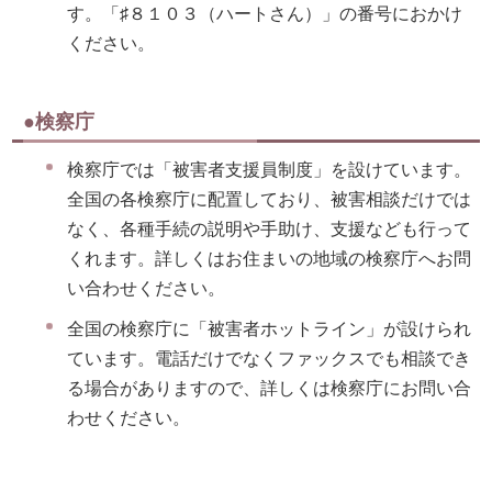
す。「♯８１０３（ハートさん）」の番号におかけ
ください。
●検察庁
検察庁では「被害者支援員制度」を設けています。
全国の各検察庁に配置しており、被害相談だけでは
なく、各種手続の説明や手助け、支援なども行って
くれます。詳しくはお住まいの地域の検察庁へお問
い合わせください。
全国の検察庁に「被害者ホットライン」が設けられ
ています。電話だけでなくファックスでも相談でき
る場合がありますので、詳しくは検察庁にお問い合
わせください。