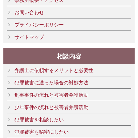
お問い合わせ
プライバシーポリシー
サイトマップ
相談内容
弁護士に依頼するメリットと必要性
犯罪被害に遭った場合の対処方法
刑事事件の流れと被害者弁護活動
少年事件の流れと被害者弁護活動
犯罪被害を相談したい
犯罪被害を秘密にしたい