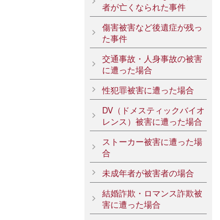
者が亡くなられた事件
傷害被害など後遺症が残っ
た事件
交通事故・人身事故の被害
に遭った場合
性犯罪被害に遭った場合
DV（ドメスティックバイオ
レンス）被害に遭った場合
ストーカー被害に遭った場
合
未成年者が被害者の場合
結婚詐欺・ロマンス詐欺被
害に遭った場合