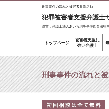
刑事事件の流れと被害者弁護活動
犯罪被害者支援弁護士
運営：弁護士法人あいち刑事事件総合法律
被害者支援に
トップページ
強い弁護士
刑事事件の流れと被