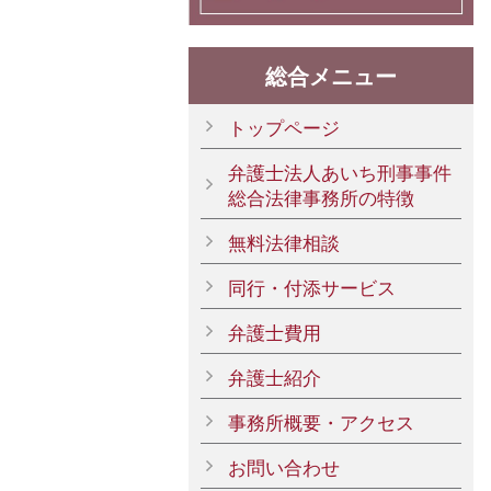
総合メニュー
トップページ
弁護士法人あいち刑事事件
総合法律事務所の特徴
無料法律相談
同行・付添サービス
弁護士費用
弁護士紹介
事務所概要・アクセス
お問い合わせ