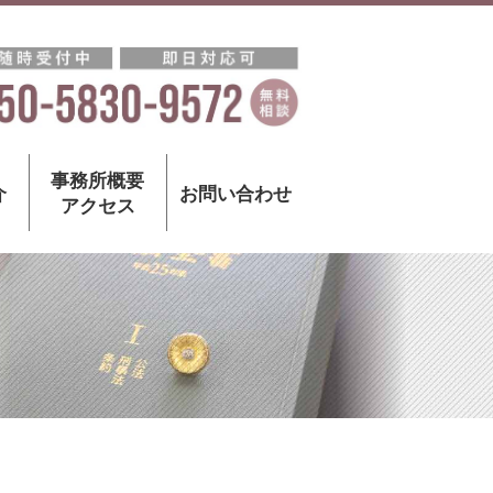
事務所概要
介
お問い合わせ
アクセス