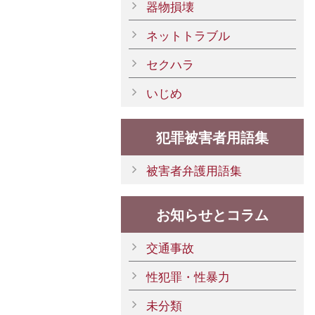
器物損壊
ネットトラブル
セクハラ
いじめ
犯罪被害者用語集
被害者弁護用語集
お知らせとコラム
交通事故
性犯罪・性暴力
未分類