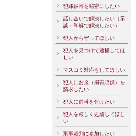
犯罪被害を秘密にしたい
話し合いで解決したい（示
談・和解で解決したい）
犯人から守ってほしい
犯人を見つけて逮捕してほ
しい
マスコミ対応をしてほしい
犯人にお金（損害賠償）を
請求したい
犯人に前科を付けたい
犯人を厳しく処罰してほし
い
刑事裁判に参加したい