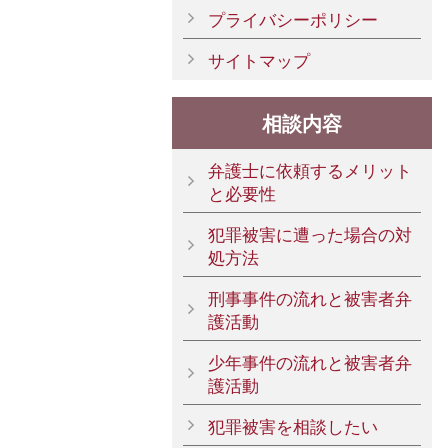
プライバシーポリシー
サイトマップ
相談内容
弁護士に依頼するメリット
と必要性
犯罪被害に遭った場合の対
処方法
刑事事件の流れと被害者弁
護活動
少年事件の流れと被害者弁
護活動
犯罪被害を相談したい