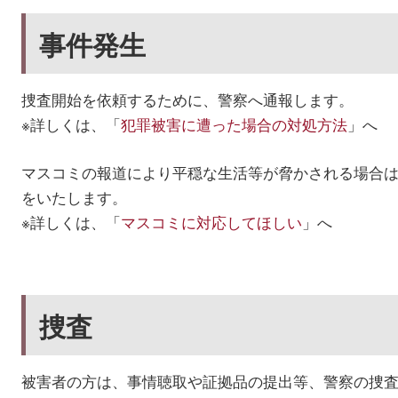
事件発生
捜査開始を依頼するために、警察へ通報します。
※詳しくは、「
犯罪被害に遭った場合の対処方法
」へ
マスコミの報道により平穏な生活等が脅かされる場合
をいたします。
※詳しくは、「
マスコミに対応してほしい
」へ
捜査
被害者の方は、事情聴取や証拠品の提出等、警察の捜