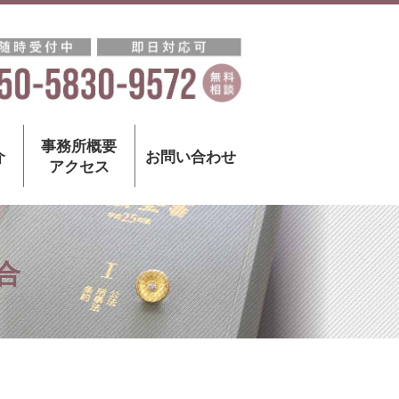
事務所概要
介
お問い合わせ
アクセス
合