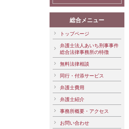
総合メニュー
トップページ
弁護士法人あいち刑事事件
総合法律事務所の特徴
無料法律相談
同行・付添サービス
弁護士費用
弁護士紹介
事務所概要・アクセス
お問い合わせ