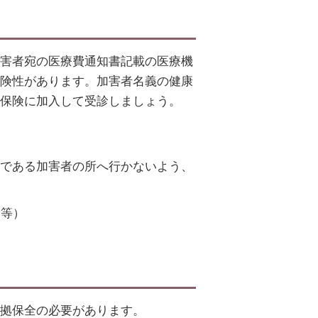
害者宛の医療費通知書記載の医療機
険性があります。加害者名義の健康
保険に加入して受診しましょう。
ー
である加害者の所へ行かないよう、
合等）
拠保全の必要があります。