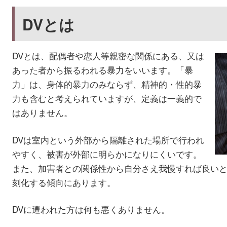
DVとは
DVとは、配偶者や恋人等親密な関係にある、又は
あった者から振るわれる暴力をいいます。「暴
力」は、身体的暴力のみならず、精神的・性的暴
力も含むと考えられていますが、定義は一義的で
はありません。
DVは室内という外部から隔離された場所で行われ
やすく、被害が外部に明らかになりにくいです。
また、加害者との関係性から自分さえ我慢すれば良い
刻化する傾向にあります。
DVに遭われた方は何も悪くありません。