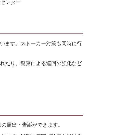
援センター
います。ストーカー対策も同時に行
れたり、警察による巡回の強化など
害の届出・告訴ができます。