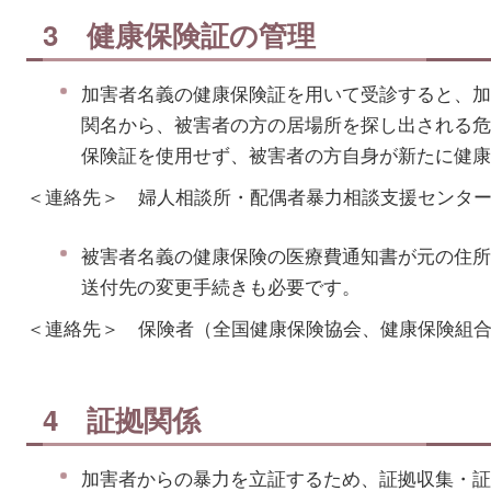
3 健康保険証の管理
加害者名義の健康保険証を用いて受診すると、加
関名から、被害者の方の居場所を探し出される危
保険証を使用せず、被害者の方自身が新たに健康
＜連絡先＞ 婦人相談所・配偶者暴力相談支援センタ
被害者名義の健康保険の医療費通知書が元の住所
送付先の変更手続きも必要です。
＜連絡先＞ 保険者（全国健康保険協会、健康保険組
4 証拠関係
加害者からの暴力を立証するため、証拠収集・証