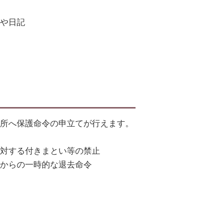
や日記
所へ保護命令の申立てが行えます。
対する付きまとい等の禁止
からの一時的な退去命令