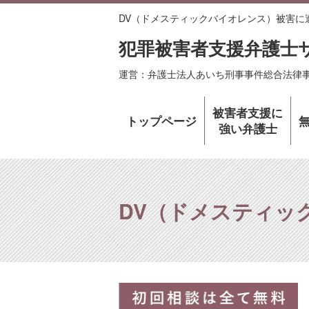
DV（ドメスティックバイオレンス）被害に
犯罪被害者支援弁護士
運営：弁護士法人あいち刑事事件総合法律
被害者支援に
トップページ
強い弁護士
DV（ドメスティッ