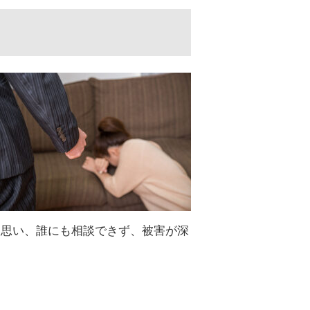
と思い、誰にも相談できず、被害が深