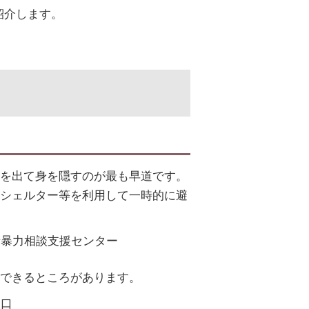
紹介します。
を出て身を隠すのが最も早道です。
シェルター等を利用して一時的に避
者暴力相談支援センター
できるところがあります。
窓口