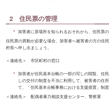
2 住民票の管理
加害者に居場所を知られるおそれから、住民票の
住民票の異動が必要な場合、加害者へ被害者の方の住
村長へ申し出ましょう。
＜連絡先＞ 市区町村の窓口
加害者が住民基本台帳の一部の写しの閲覧、住民
しの交付の制度を不当に利用して、被害者の住所
て、「住民基本台帳事務における支援措置」制度
＜連絡先＞ 配偶者暴力相談支援センター、警察署