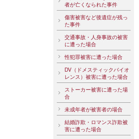
者が亡くなられた事件
傷害被害など後遺症が残っ
た事件
交通事故・人身事故の被害
に遭った場合
性犯罪被害に遭った場合
DV（ドメスティックバイオ
レンス）被害に遭った場合
ストーカー被害に遭った場
合
未成年者が被害者の場合
結婚詐欺・ロマンス詐欺被
害に遭った場合