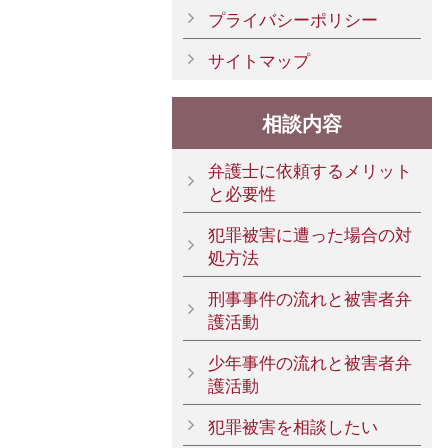
プライバシーポリシー
サイトマップ
相談内容
弁護士に依頼するメリット
と必要性
犯罪被害に遭った場合の対
処方法
刑事事件の流れと被害者弁
護活動
少年事件の流れと被害者弁
護活動
犯罪被害を相談したい