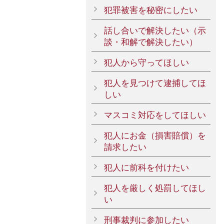
犯罪被害を秘密にしたい
話し合いで解決したい（示
談・和解で解決したい）
犯人から守ってほしい
犯人を見つけて逮捕してほ
しい
マスコミ対応をしてほしい
犯人にお金（損害賠償）を
請求したい
犯人に前科を付けたい
犯人を厳しく処罰してほし
い
刑事裁判に参加したい