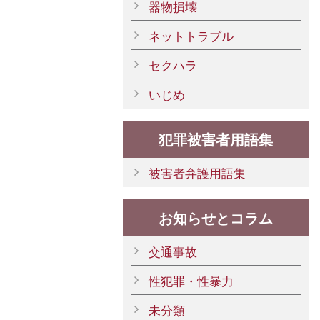
器物損壊
ネットトラブル
セクハラ
いじめ
犯罪被害者用語集
被害者弁護用語集
お知らせとコラム
交通事故
性犯罪・性暴力
未分類