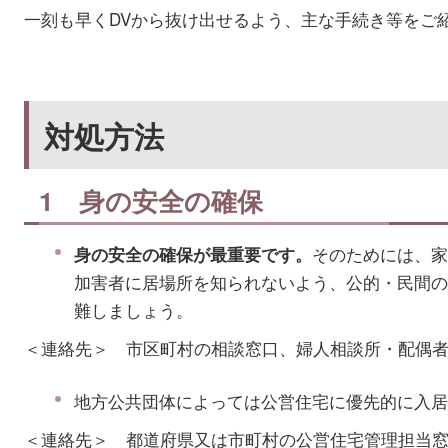
一刻も早くDVから抜け出せるよう、主な手続き等をご
対処方法
1 身の安全の確保
そのためには、家
身の安全の確保が最重要です。
加害者に居場所を知られないよう、公的・民間の
難しましょう。
＜連絡先＞ 市区町村の相談窓口、婦人相談所・配偶
地方公共団体によっては公営住宅に優先的に入居
＜連絡先＞ 都道府県又は市町村の公営住宅管理担当