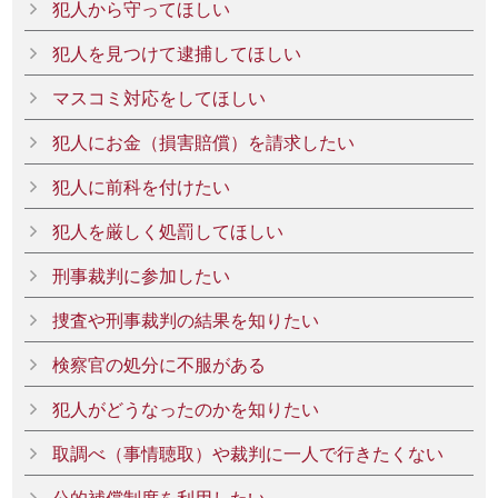
犯人から守ってほしい
犯人を見つけて逮捕してほしい
マスコミ対応をしてほしい
犯人にお金（損害賠償）を請求したい
犯人に前科を付けたい
犯人を厳しく処罰してほしい
刑事裁判に参加したい
捜査や刑事裁判の結果を知りたい
検察官の処分に不服がある
犯人がどうなったのかを知りたい
取調べ（事情聴取）や裁判に一人で行きたくない
公的補償制度を利用したい