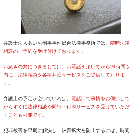
弁護士法人あいち刑事事件総合法律事務所では、
随時法律
相談のご予約を受け付けております。
お急ぎの方につきましては、お電話を頂いてから24時間以
内に、法律相談や各種弁護サービスをご提供しておりま
す。
弁護士の予定が空いていれば、
電話口で事情をお伺いして
からすぐに法律相談や同行・付添サービスを受けていただ
くことも可能です。
犯罪被害を早期に解決し、被害拡大を防止するには、時間