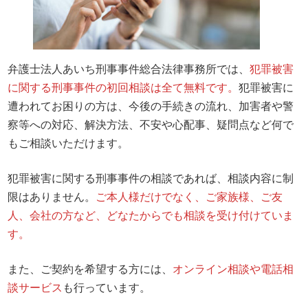
弁護士法人あいち刑事事件総合法律事務所では、
犯罪被害
に関する刑事事件の初回相談は全て無料です。
犯罪被害に
遭われてお困りの方は、今後の手続きの流れ、加害者や警
察等への対応、解決方法、不安や心配事、疑問点など何で
もご相談いただけます。
犯罪被害に関する刑事事件の相談であれば、相談内容に制
限はありません。
ご本人様だけでなく、ご家族様、ご友
人、会社の方など、どなたからでも相談を受け付けていま
す。
また、ご契約を希望する方には、
オンライン相談や電話相
談サービス
も行っています。