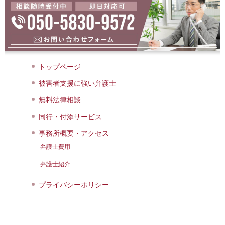
トップページ
被害者支援に強い弁護士
無料法律相談
同行・付添サービス
事務所概要・アクセス
弁護士費用
弁護士紹介
プライバシーポリシー