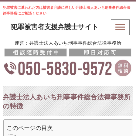
犯罪被害に遭われた方は被害者弁護に詳しい弁護士法人あいち刑事事件総合法
律事務所にご相談ください
犯罪被害者支援弁護士サイト
運営：弁護士法人あいち刑事事件総合法律事務所
弁護士法人あいち刑事事件総合法律事務所
の特徴
このページの目次