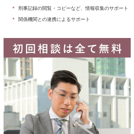
刑事記録の閲覧・コピーなど、情報収集のサポート
関係機関との連携によるサポート