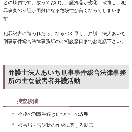
との勝負です。放っておけば、証拠品が劣化・散逸し、犯
罪事実の立証が困難になる危険性が高くなってしまいま
す。
犯罪被害に遭われたら、なるべく早く、弁護士法人あいち
刑事事件総合法律事務所のご相談窓口までお電話下さい。
弁護士法人あいち刑事事件総合法律事務
所の主な被害者弁護活動
１ 捜査段階
今後の刑事手続きについての説明
被害届・告訴状の作成に関する助言