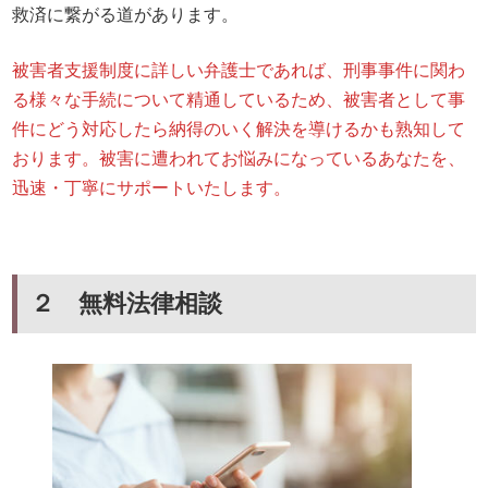
救済に繋がる道があります。
被害者支援制度に詳しい弁護士であれば、刑事事件に関わ
る様々な手続について精通しているため、被害者として事
件にどう対応したら納得のいく解決を導けるかも熟知して
おります。被害に遭われてお悩みになっているあなたを、
迅速・丁寧にサポートいたします。
２ 無料法律相談