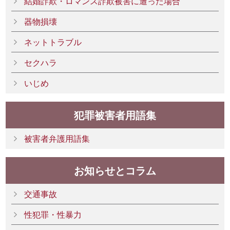
結婚詐欺・ロマンス詐欺被害に遭った場合
器物損壊
ネットトラブル
セクハラ
いじめ
犯罪被害者用語集
被害者弁護用語集
お知らせとコラム
交通事故
性犯罪・性暴力