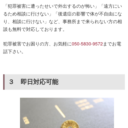
「犯罪被害に遭ったせいで外出するのが怖い」「遠方にい
るため相談に行けない」「後遺症の影響で体が不自由にな
り、相談に行けない」など、事務所まで来られない方の相
談も無料で対応しております。
犯罪被害でお困りの方、お気軽に
050-5830-9572
までお電
話下さい。
３ 即日対応可能