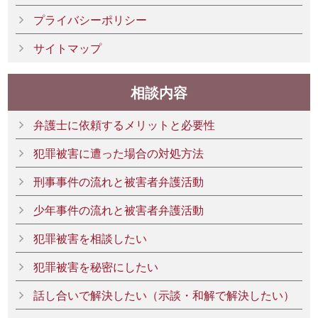
プライバシーポリシー
サイトマップ
相談内容
弁護士に依頼するメリットと必要性
犯罪被害に遭った場合の対処方法
刑事事件の流れと被害者弁護活動
少年事件の流れと被害者弁護活動
犯罪被害を相談したい
犯罪被害を秘密にしたい
話し合いで解決したい（示談・和解で解決したい）