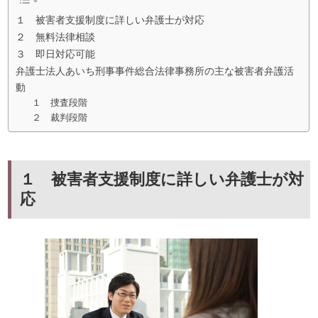
１ 被害者支援制度に詳しい弁護士が対応
２ 無料法律相談
３ 即日対応可能
弁護士法人あいち刑事事件総合法律事務所の主な被害者弁護活
動
１ 捜査段階
２ 裁判段階
１ 被害者支援制度に詳しい弁護士が対
応