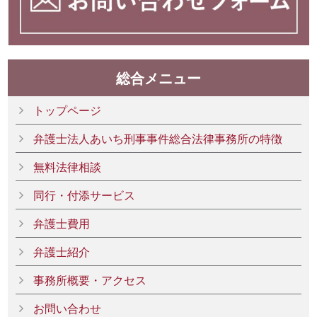
総合メニュー
トップページ
弁護士法人あいち刑事事件総合法律事務所の特徴
無料法律相談
同行・付添サービス
弁護士費用
弁護士紹介
事務所概要・アクセス
お問い合わせ