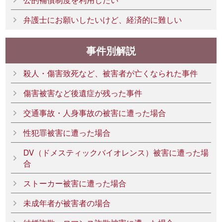
弁護士にお願いしたいけど、経済的に難しい
事件別解説
殺人・傷害致死など、被害者が亡くなられた事件
傷害被害など後遺症が残った事件
交通事故・人身事故の被害に遭った場合
性犯罪被害に遭った場合
DV（ドメスティックバイオレンス）被害に遭った場
合
ストーカー被害に遭った場合
未成年者が被害者の場合