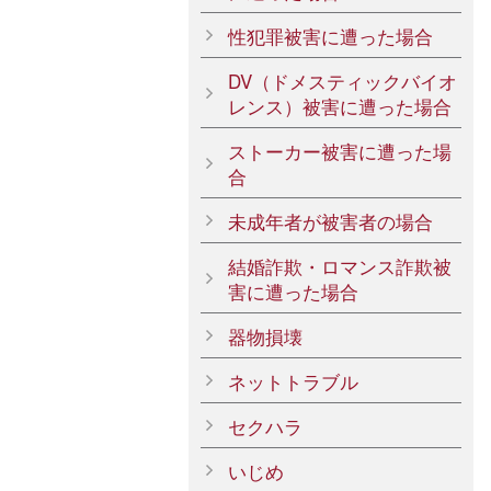
性犯罪被害に遭った場合
DV（ドメスティックバイオ
レンス）被害に遭った場合
ストーカー被害に遭った場
合
未成年者が被害者の場合
結婚詐欺・ロマンス詐欺被
害に遭った場合
器物損壊
ネットトラブル
セクハラ
いじめ