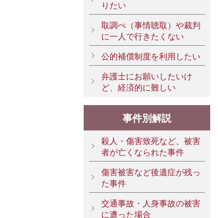
りたい
取調べ（事情聴取）や裁判
に一人で行きたくない
公的補償制度を利用したい
弁護士にお願いしたいけ
ど、経済的に難しい
事件別解説
殺人・傷害致死など、被害
者が亡くなられた事件
傷害被害など後遺症が残っ
た事件
交通事故・人身事故の被害
に遭った場合