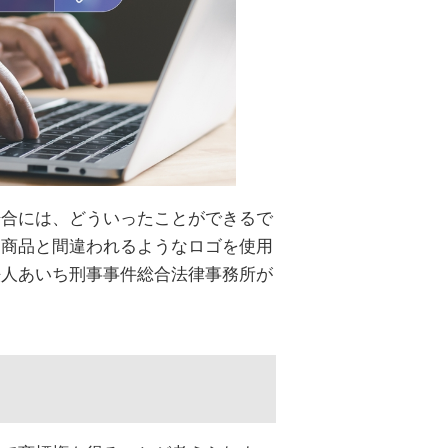
場合には、どういったことができるで
ド商品と間違われるようなロゴを使用
法人あいち刑事事件総合法律事務所が