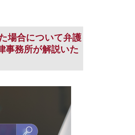
た場合について弁護
律事務所が解説いた