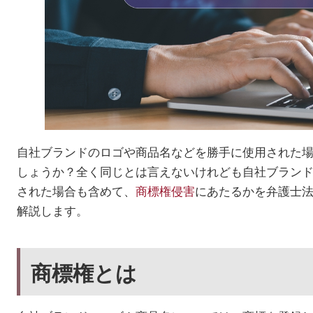
自社ブランドのロゴや商品名などを勝手に使用された
しょうか？全く同じとは言えないけれども自社ブラン
された場合も含めて、
商標権侵害
にあたるかを弁護士
解説します。
商標権とは