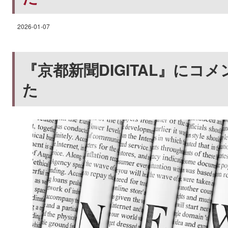
2026-01-07
『京都新聞DIGITAL』にコ
た