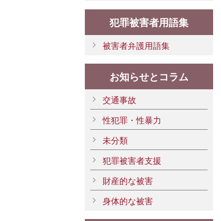
犯罪被害者用語集
被害者弁護用語集
お知らせとコラム
交通事故
性犯罪・性暴力
未分類
犯罪被害者支援
財産的な被害
身体的な被害