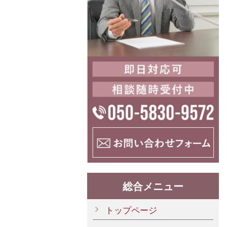
総合メニュー
トップページ