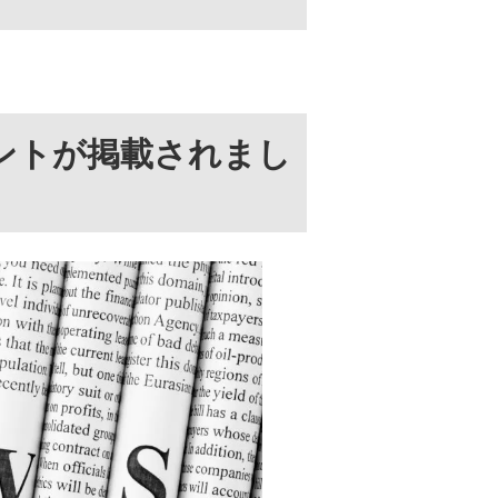
メントが掲載されまし