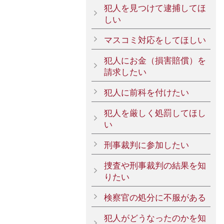
犯人を見つけて逮捕してほ
しい
マスコミ対応をしてほしい
犯人にお金（損害賠償）を
請求したい
犯人に前科を付けたい
犯人を厳しく処罰してほし
い
刑事裁判に参加したい
捜査や刑事裁判の結果を知
りたい
検察官の処分に不服がある
犯人がどうなったのかを知