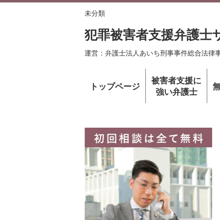
未分類
犯罪被害者支援弁護士
運営：弁護士法人あいち刑事事件総合法律
被害者支援に
トップページ
強い弁護士