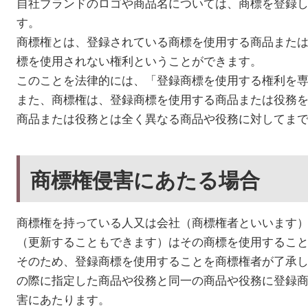
自社ブランドのロゴや商品名については、商標を登録
す。
商標権とは、登録されている商標を使用する商品また
標を使用されない権利ということができます。
このことを法律的には、「登録商標を使用する権利を
また、商標権は、登録商標を使用する商品または役務
商品または役務とは全く異なる商品や役務に対してま
商標権侵害にあたる場合
商標権を持っている人又は会社（商標権者といいます
（更新することもできます）はその商標を使用するこ
そのため、登録商標を使用することを商標権者が了承
の際に指定した商品や役務と同一の商品や役務に登録
害にあたります。