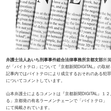
所
弁護士法人あいち刑事事件総合法律事務所京都支部
が「バイトテロ」について『京都新聞DIGITAL』の取
記事内ではバイトテロにより成立するおそれのある犯
についてコメントしています。
山本弁護士によるコメントは『京都新聞DIGITAL』
る」京都発の有名ラーメンチェーンで「バイトテロ」 
にて掲載されています。