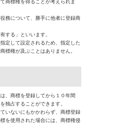
して商標権を得ることが考えられま
は役務について、勝手に他者に登録商
専有する」といいます。
を指定して設定されるため、指定した
で商標権が及ぶことはありません。
）は、商標を登録してから１０年間
とを独占することができます。
していないにもかかわらず、商標登録
商標を使用された場合には、商標権侵