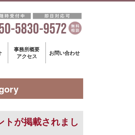
事務所概要
介
お問い合わせ
アクセス
gory
メントが掲載されまし