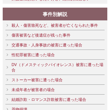
事件別解説
殺人・傷害致死など、被害者が亡くなられた事件
傷害被害など後遺症が残った事件
交通事故・人身事故の被害に遭った場合
性犯罪被害に遭った場合
DV（ドメスティックバイオレンス）被害に遭った場
合
ストーカー被害に遭った場合
未成年者が被害者の場合
結婚詐欺・ロマンス詐欺被害に遭った場合
器物損壊