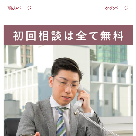
« 前のページ
次のページ »