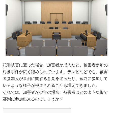
犯罪被害に遭った場合、加害者が成人だと、被害者参加の
対象事件が広く認められています。テレビなどでも、被害
者参加人が量刑に関する意見を述べたり、裁判に参加して
いるような様子が報道されることも増えてきました。
それでは、加害者が少年の場合、被害者はどのような形で
審判に参加出来るのでしょうか？