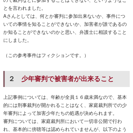
とを言われました。
Aさんとしては、何とか審判に参加出来ないか、事件につ
いての事情を知ることができないか、加害者が誰であるの
か知ることができないのかと思い、弁護士に相談すること
にしました。
（この参考事件はフィクションです。）
２
少年審判で被害者が出来ること
上記事例については、年齢が全員１６歳未満なので、基本
的には刑事裁判が開かれることはなく、家庭裁判所での少
年審判によって加害少年たちの処遇が決められます。
審判については、家庭裁判所において一切非公開で行わ
れ、基本的に傍聴等は認められていませんが、以下のよう