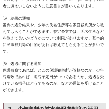
者に漏えいしないように注意書きが書いてあります。
⑸ 結果の通知
審判の処分結果や、少年の氏名住所等を家庭裁判所から教
えてもらうことができます。規定条文では、氏名住所など
を教えて良いかどうかについて制限がありますが、基本的
に民事裁判等の目的があれば教えてもらえることが多いで
す。
⑹ 処遇に関する通知
保護観察であれば、どこの保護観察所が管轄なのか、少年
院送致であれば、退院予定日がいつであるのか、処遇を受
けている様子はどうであるのか、などの通知を受けること
ができます。
３ 少年審判の被害者配慮制度の活用