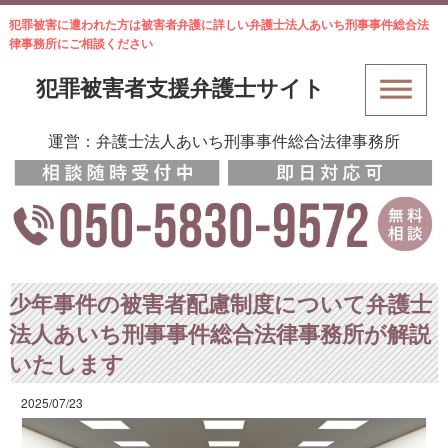
犯罪被害に遭われた方は被害者弁護に詳しい弁護士法人あいち刑事事件総合法
律事務所にご相談ください
犯罪被害者支援弁護士サイト
運営：弁護士法人あいち刑事事件総合法律事務所
少年事件の被害者配慮制度について弁護士
法人あいち刑事事件総合法律事務所が解説
いたします
2025/07/23