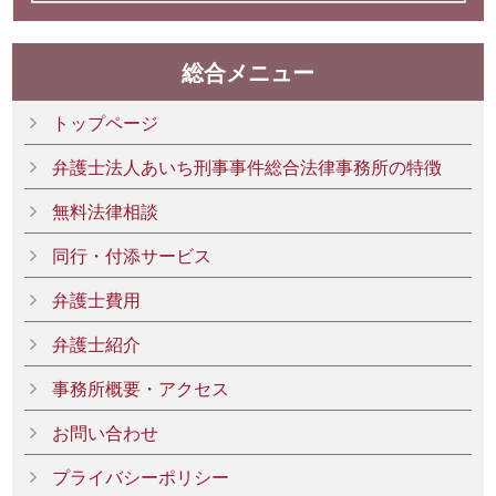
総合メニュー
トップページ
弁護士法人あいち刑事事件総合法律事務所の特徴
無料法律相談
同行・付添サービス
弁護士費用
弁護士紹介
事務所概要・アクセス
お問い合わせ
プライバシーポリシー