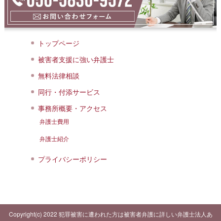
トップページ
被害者支援に強い弁護士
無料法律相談
同行・付添サービス
事務所概要・アクセス
弁護士費用
弁護士紹介
プライバシーポリシー
Copyright(c) 2022 犯罪被害に遭われた方は被害者弁護に詳しい弁護士法人あ