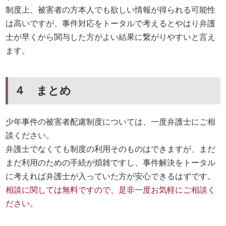
制度上、被害者の方本人でも欲しい情報が得られる可能性
は高いですが、事件対応をトータルで考えるとやはり弁護
士が早くから関与した方がよい結果に繋がりやすいと言え
ます。
４ まとめ
少年事件の被害者配慮制度については、一度弁護士にご相
談ください。
弁護士でなくても制度の利用そのものはできますが、まだ
まだ利用のための手続が煩雑ですし、事件解決をトータル
に考えれば弁護士が入っていた方が安心できるはずです。
相談に関しては無料ですので、是非一度お気軽にご相談く
ださい。