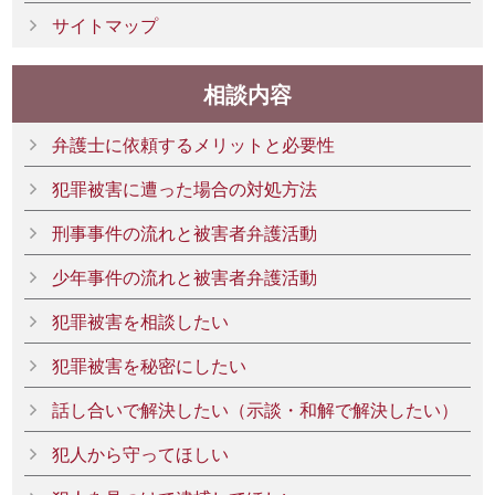
サイトマップ
相談内容
弁護士に依頼するメリットと必要性
犯罪被害に遭った場合の対処方法
刑事事件の流れと被害者弁護活動
少年事件の流れと被害者弁護活動
犯罪被害を相談したい
犯罪被害を秘密にしたい
話し合いで解決したい（示談・和解で解決したい）
犯人から守ってほしい