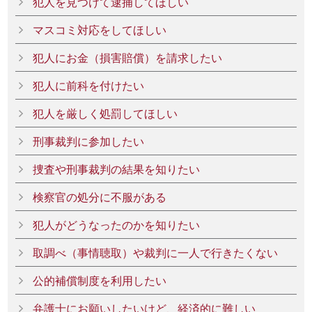
犯人を見つけて逮捕してほしい
マスコミ対応をしてほしい
犯人にお金（損害賠償）を請求したい
犯人に前科を付けたい
犯人を厳しく処罰してほしい
刑事裁判に参加したい
捜査や刑事裁判の結果を知りたい
検察官の処分に不服がある
犯人がどうなったのかを知りたい
取調べ（事情聴取）や裁判に一人で行きたくない
公的補償制度を利用したい
弁護士にお願いしたいけど、経済的に難しい