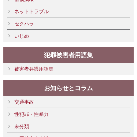
ネットトラブル
セクハラ
いじめ
犯罪被害者用語集
被害者弁護用語集
お知らせとコラム
交通事故
性犯罪・性暴力
未分類