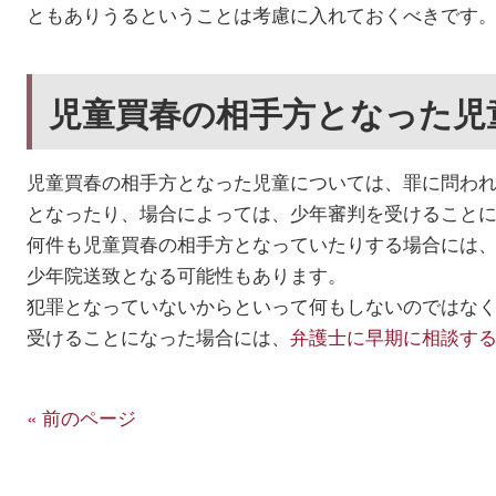
ともありうるということは考慮に入れておくべきです
児童買春の相手方となった児
児童買春の相手方となった児童については、罪に問わ
となったり、場合によっては、少年審判を受けること
何件も児童買春の相手方となっていたりする場合には
少年院送致となる可能性もあります。
犯罪となっていないからといって何もしないのではな
受けることになった場合には、
弁護士に早期に相談す
« 前のページ