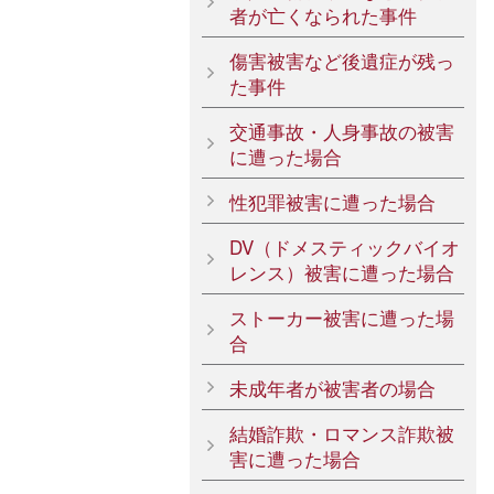
者が亡くなられた事件
傷害被害など後遺症が残っ
た事件
交通事故・人身事故の被害
に遭った場合
性犯罪被害に遭った場合
DV（ドメスティックバイオ
レンス）被害に遭った場合
ストーカー被害に遭った場
合
未成年者が被害者の場合
結婚詐欺・ロマンス詐欺被
害に遭った場合