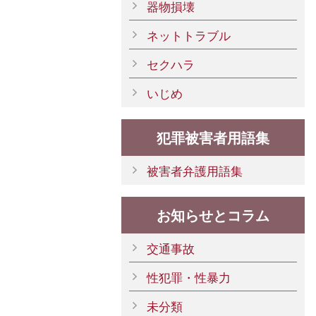
器物損壊
ネットトラブル
セクハラ
いじめ
犯罪被害者用語集
被害者弁護用語集
お知らせとコラム
交通事故
性犯罪・性暴力
未分類