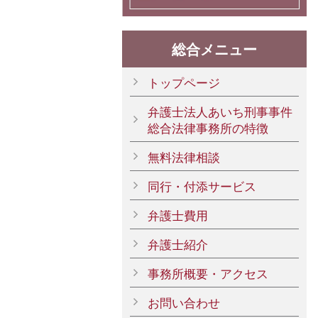
総合メニュー
トップページ
弁護士法人あいち刑事事件
総合法律事務所の特徴
無料法律相談
同行・付添サービス
弁護士費用
弁護士紹介
事務所概要・アクセス
お問い合わせ