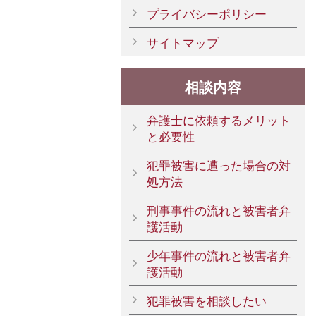
プライバシーポリシー
サイトマップ
相談内容
弁護士に依頼するメリット
と必要性
犯罪被害に遭った場合の対
処方法
刑事事件の流れと被害者弁
護活動
少年事件の流れと被害者弁
護活動
犯罪被害を相談したい