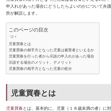
申入れがあった場合にどうしたらよいのかについて弁
所が解説します。
このページの目次
児童買春とは
児童買春の相手方となった児童は被害者といえるか
児童買春を行った者から示談の申入れがあった場合
示談する場合のメリット、デメリット
児童買春の相手方となった児童の処分
児童買春とは
児童買春
とは、基本的に、児童（１８歳未満の者）に