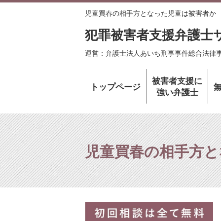
児童買春の相手方となった児童は被害者か
犯罪被害者支援弁護士
運営：弁護士法人あいち刑事事件総合法律
被害者支援に
トップページ
強い弁護士
児童買春の相手方と