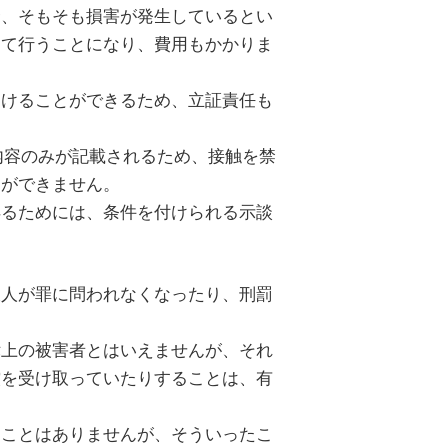
合、そもそも損害が発生しているとい
して行うことになり、費用もかかりま
受けることができるため、立証責任も
内容のみが記載されるため、接触を禁
とができません。
得るためには、条件を付けられる示談
大人が罪に問われなくなったり、刑罰
律上の被害者とはいえませんが、それ
償を受け取っていたりすることは、有
うことはありませんが、そういったこ