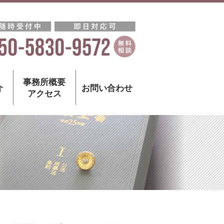
事務所概要
介
お問い合わせ
アクセス