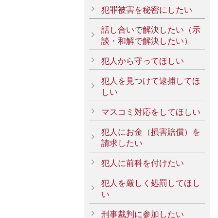
犯罪被害を秘密にしたい
話し合いで解決したい（示
談・和解で解決したい）
犯人から守ってほしい
犯人を見つけて逮捕してほ
しい
マスコミ対応をしてほしい
犯人にお金（損害賠償）を
請求したい
犯人に前科を付けたい
犯人を厳しく処罰してほし
い
刑事裁判に参加したい